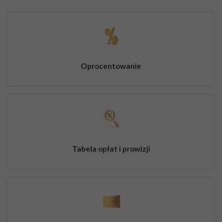
Oprocentowanie
Tabela opłat i prowizji