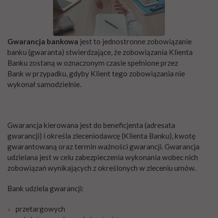
Gwarancja bankowa
jest to jednostronne zobowiązanie
banku (gwaranta) stwierdzające, że zobowiązania Klienta
Banku zostaną w oznaczonym czasie spełnione przez
Bank w przypadku, gdyby Klient tego zobowiązania nie
wykonał samodzielnie.
Gwarancja kierowana jest do beneficjenta (adresata
gwarancji) i określa zleceniodawcę (Klienta Banku), kwotę
gwarantowaną oraz termin ważności gwarancji. Gwarancja
udzielana jest w celu zabezpieczenia wykonania wobec nich
zobowiązań wynikających z określonych w zleceniu umów.
Bank udziela gwarancji:
przetargowych