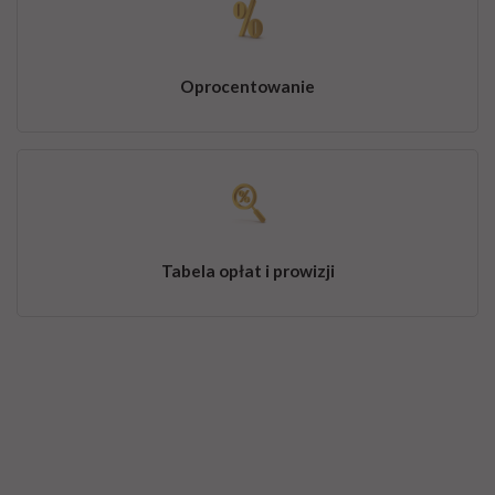
Oprocentowanie
Tabela opłat i prowizji