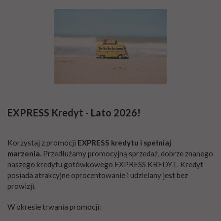
EXPRESS Kredyt - Lato 2026!
Korzystaj z promocji
EXPRESS kredytu i spełniaj
marzenia
. Przedłużamy promocyjną sprzedaż, dobrze znanego
naszego kredytu gotówkowego EXPRESS KREDYT. Kredyt
posiada atrakcyjne oprocentowanie i udzielany jest bez
prowizji.
W okresie trwania promocji: